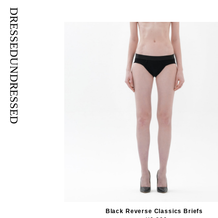
DRESSEDUNDRESSED
Black Reverse Classics Briefs