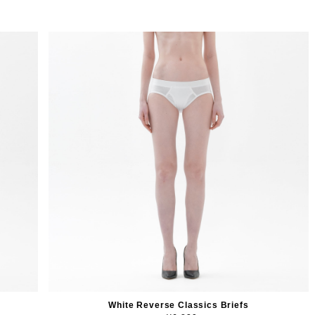
White Reverse Classics Briefs