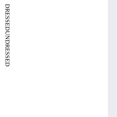
DRESSEDUNDRESSED