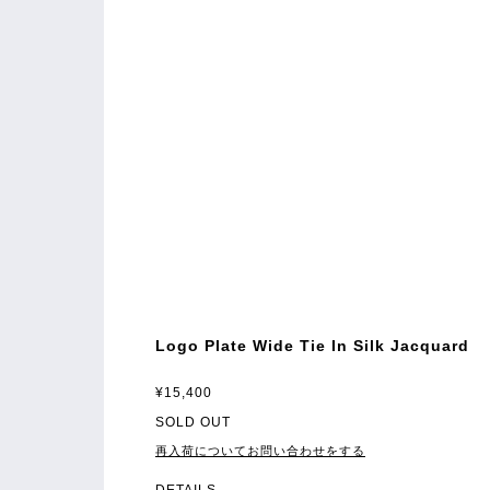
Logo Plate Wide Tie In Silk Jacquard
¥15,400
SOLD OUT
再入荷についてお問い合わせをする
DETAILS