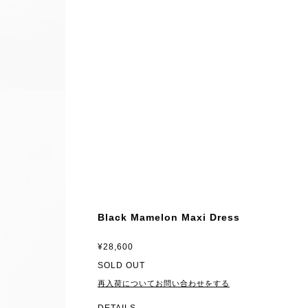
Black Mamelon Maxi Dress
¥28,600
SOLD OUT
再入荷についてお問い合わせをする
DETAILS