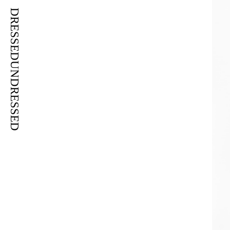
DRESSEDUNDRESSED